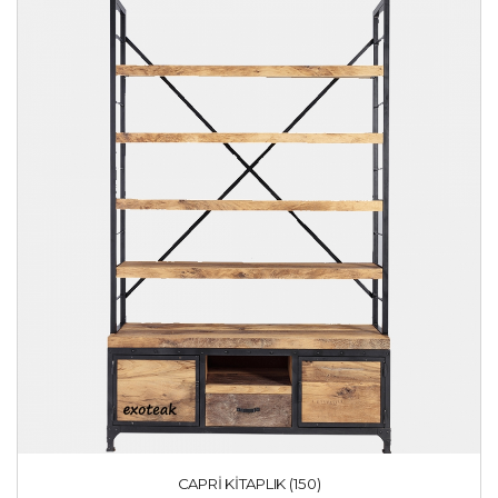
CAPRI KITAPLIK (150)