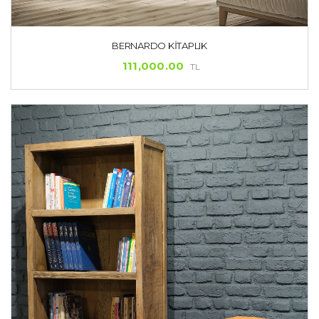
BERNARDO KITAPLIK
111,000.00
TL