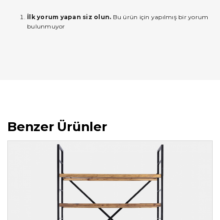
İlk yorum yapan siz olun.
Bu ürün için yapılmış bir yorum
bulunmuyor
Benzer Ürünler